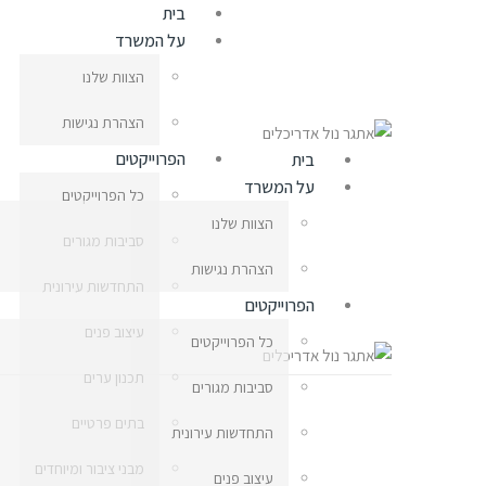
בית
על המשרד
הצוות שלנו
הצהרת נגישות
הפרוייקטים
בית
על המשרד
כל הפרוייקטים
הצוות שלנו
סביבות מגורים
הצהרת נגישות
התחדשות עירונית
הפרוייקטים
עיצוב פנים
כל הפרוייקטים
תכנון ערים
סביבות מגורים
בתים פרטיים
התחדשות עירונית
מבני ציבור ומיוחדים
עיצוב פנים