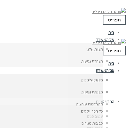
תפריט
בית
על המשרד
הצוות שלנו
תפריט
הצהרת נגישות
בית
על המשרד
הפרוייקטים
הצוות שלנו
כל הפרוייקטים
הצהרת נגישות
סביבות מגורים
הפרוייקטים
התחדשות עירונית
כל הפרוייקטים
עיצוב פנים
סביבות מגורים