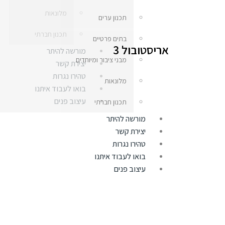
מלונאות
תכנון ערים
תכנון חברתי
בתים פרטיים
אריסטובול 3
מורשה להיתר
מבני ציבור ומיוחדים
יצירת קשר
טהירו נגרות
מלונאות
בואו לעבוד איתנו
עיצוב פנים
תכנון חברתי
מורשה להיתר
יצירת קשר
טהירו נגרות
בואו לעבוד איתנו
עיצוב פנים