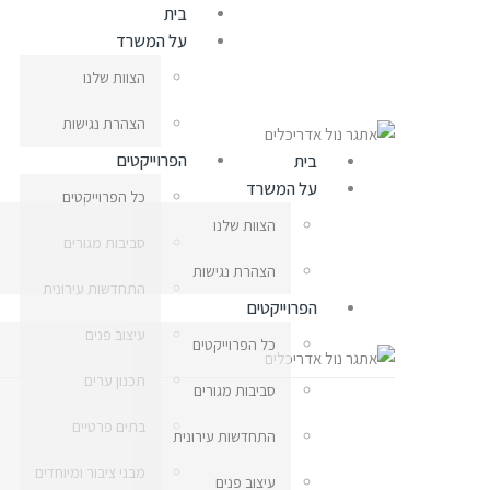
בית
על המשרד
הצוות שלנו
הצהרת נגישות
הפרוייקטים
בית
על המשרד
כל הפרוייקטים
הצוות שלנו
סביבות מגורים
הצהרת נגישות
התחדשות עירונית
הפרוייקטים
עיצוב פנים
כל הפרוייקטים
תכנון ערים
סביבות מגורים
בתים פרטיים
התחדשות עירונית
מבני ציבור ומיוחדים
עיצוב פנים