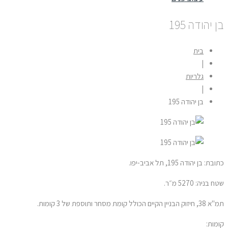
 יהודה 195
בית
|
גלריות
|
בן יהודה 195
ת: בן יהודה 195, תל אביב-יפו.
 בניה: 5270 מ״ר.
בניין הקיים הכולל קומת מסחר ותוספת של 3 קומות.
מות: