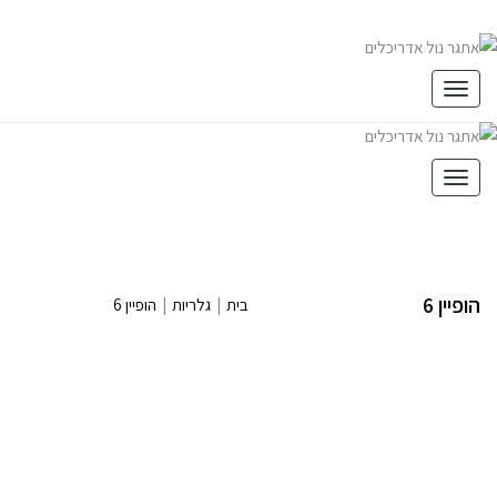
תפריט
תפריט
הופיין 6
בית
|
גלריות
|
הופיין 6