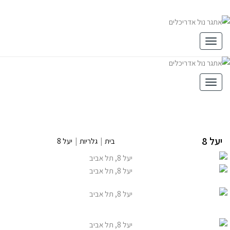
תפריט
תפריט
יעל 8
בית
|
גלריות
|
יעל 8