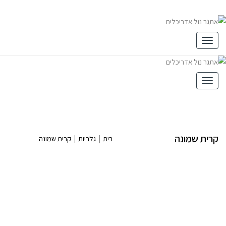
תפריט
תפריט
קרית שמונה
בית
|
גלריות
|
קרית שמונה