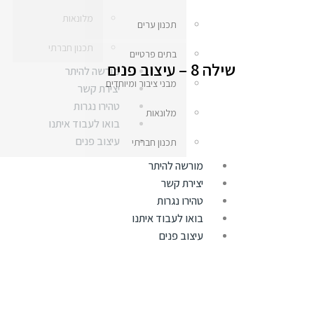
מלונאות
תכנון ערים
תכנון חברתי
בתים פרטיים
שילה 8 – עיצוב פנים
מורשה להיתר
מבני ציבור ומיוחדים
יצירת קשר
טהירו נגרות
מלונאות
בואו לעבוד איתנו
עיצוב פנים
תכנון חברתי
מורשה להיתר
יצירת קשר
טהירו נגרות
בואו לעבוד איתנו
עיצוב פנים