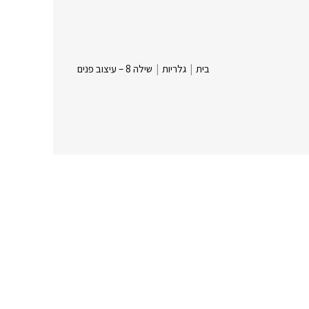
בית
|
גלריות
|
שילה 8 – עיצוב פנים