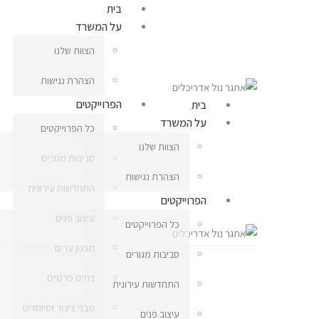
בית
על המשרד
הצוות שלנו
הצהרת נגישות
הפרוייקטים
בית
על המשרד
כל הפרוייקטים
הצוות שלנו
סביבות מגורים
הצהרת נגישות
התחדשות עירונית
הפרוייקטים
עיצוב פנים
כל הפרוייקטים
תכנון ערים
סביבות מגורים
בתים פרטיים
התחדשות עירונית
מבני ציבור ומיוחדים
עיצוב פנים