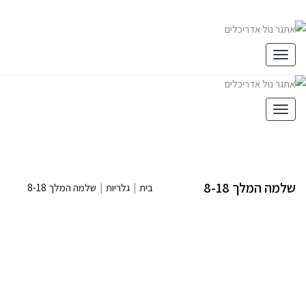
תפריט
תפריט
שלמה המלך 8-18
בית
|
גלריות
|
שלמה המלך 8-18