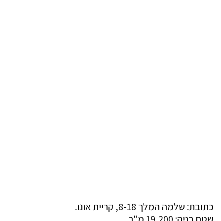
כתובת: שלמה המלך 8-18, קריית אונו.
שטח בניה: 19,200 מ"ר.